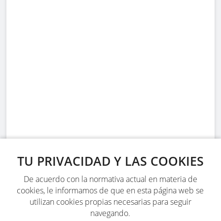
TU PRIVACIDAD Y LAS COOKIES
De acuerdo con la normativa actual en materia de
cookies, le informamos de que en esta página web se
utilizan cookies propias necesarias para seguir
navegando.