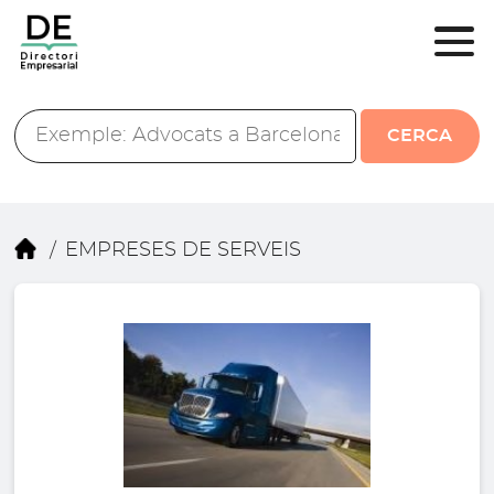
CERCA
EMPRESES DE SERVEIS
/