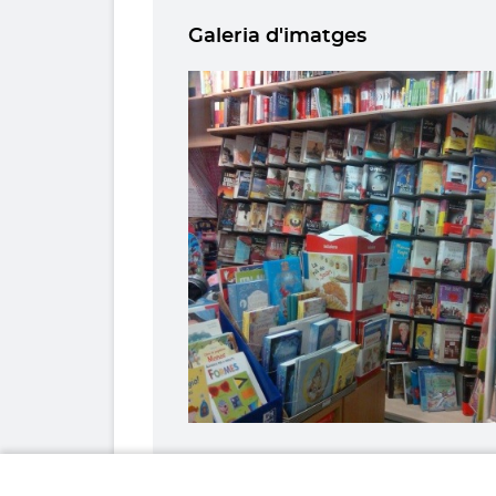
Galeria d'imatges