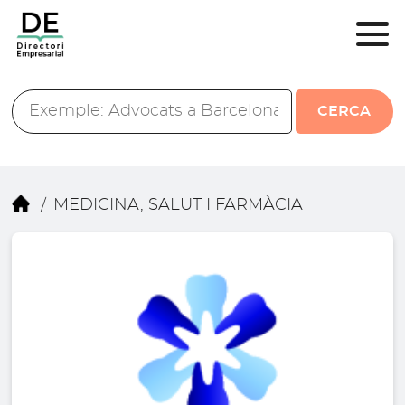
CERCA
MEDICINA, SALUT I FARMÀCIA
/