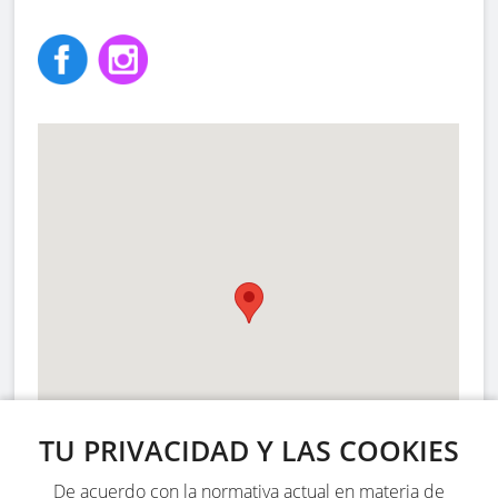
TU PRIVACIDAD Y LAS COOKIES
De acuerdo con la normativa actual en materia de