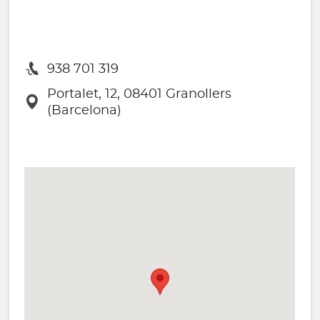
938 701 319
Portalet, 12, 08401 Granollers
(Barcelona)