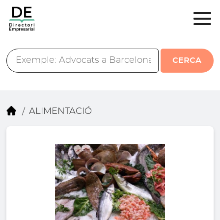
CERCA
ALIMENTACIÓ
/