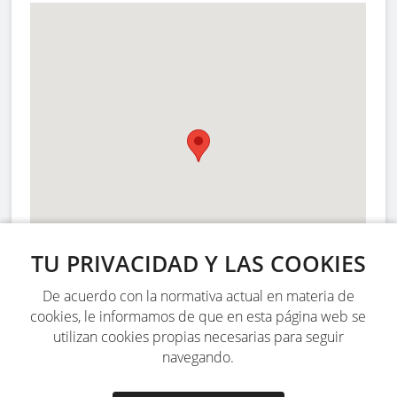
TU PRIVACIDAD Y LAS COOKIES
De acuerdo con la normativa actual en materia de
cookies, le informamos de que en esta página web se
utilizan cookies propias necesarias para seguir
navegando.